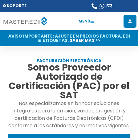
SOPORTE
MENÚ
AVISO IMPORTANTE: AJUSTE EN PRECIOS FACTURA, EDI
& ETIQUETAS.
SABER MÁS >>
FACTURACIÓN ELECTRÓNICA
Somos Proveedor
Autorizado de
Certificación (PAC) por el
SAT
Nos especializamos en brindar soluciones
integrales para la emisión, validación, gestión y
certificación de Facturas Electrónicas (CFDI)
conforme a los estándares y normativas vigentes.