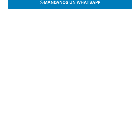
MÁNDANOS UN WHATSAPP