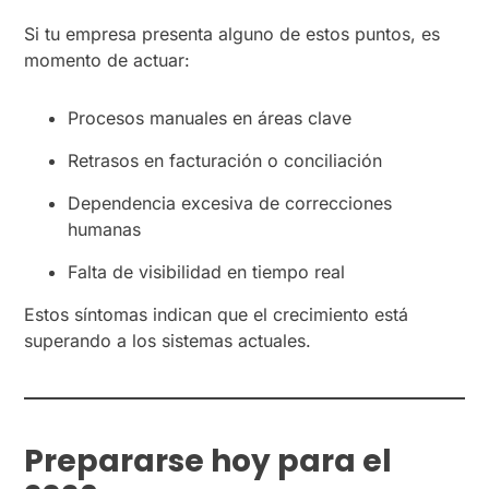
Si tu empresa presenta alguno de estos puntos, es
momento de actuar:
Procesos manuales en áreas clave
Retrasos en facturación o conciliación
Dependencia excesiva de correcciones
humanas
Falta de visibilidad en tiempo real
Estos síntomas indican que el crecimiento está
superando a los sistemas actuales.
Prepararse hoy para el