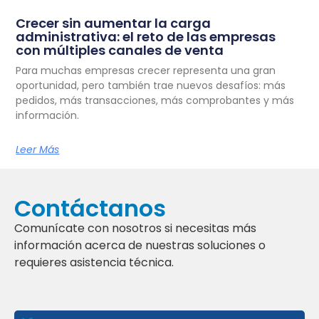
Crecer sin aumentar la carga
administrativa: el reto de las empresas
con múltiples canales de venta
Para muchas empresas crecer representa una gran
oportunidad, pero también trae nuevos desafíos: más
pedidos, más transacciones, más comprobantes y más
información.
Leer Más
Contáctanos
Comunícate con nosotros si necesitas más
información acerca de nuestras soluciones o
requieres asistencia técnica.