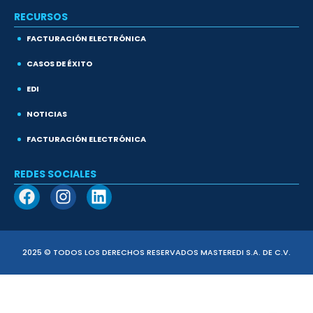
RECURSOS
FACTURACIÓN ELECTRÓNICA
CASOS DE ÉXITO
EDI
NOTICIAS
FACTURACIÓN ELECTRÓNICA
REDES SOCIALES
2025 © TODOS LOS DERECHOS RESERVADOS MASTEREDI S.A. DE C.V.