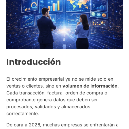
Introducción
El crecimiento empresarial ya no se mide solo en
ventas o clientes, sino en
volumen de información
.
Cada transacción, factura, orden de compra o
comprobante genera datos que deben ser
procesados, validados y almacenados
correctamente.
De cara a 2026, muchas empresas se enfrentarán a