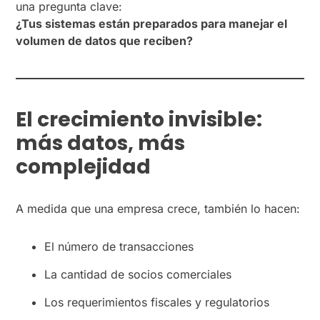
una pregunta clave:
¿Tus sistemas están preparados para manejar el
volumen de datos que reciben?
El crecimiento invisible:
más datos, más
complejidad
A medida que una empresa crece, también lo hacen:
El número de transacciones
La cantidad de socios comerciales
Los requerimientos fiscales y regulatorios