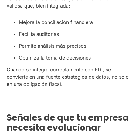
valiosa que, bien integrada:
Mejora la conciliación financiera
Facilita auditorías
Permite análisis más precisos
Optimiza la toma de decisiones
Cuando se integra correctamente con EDI, se
convierte en una fuente estratégica de datos, no solo
en una obligación fiscal.
Señales de que tu empresa
necesita evolucionar