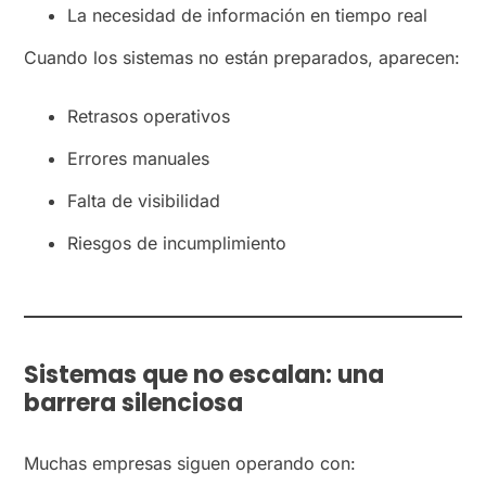
La necesidad de información en tiempo real
Cuando los sistemas no están preparados, aparecen:
Retrasos operativos
Errores manuales
Falta de visibilidad
Riesgos de incumplimiento
Sistemas que no escalan: una
barrera silenciosa
Muchas empresas siguen operando con: