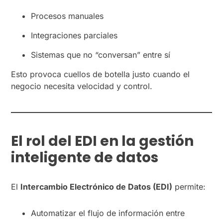
Procesos manuales
Integraciones parciales
Sistemas que no “conversan” entre sí
Esto provoca cuellos de botella justo cuando el
negocio necesita velocidad y control.
El rol del EDI en la gestión
inteligente de datos
El
Intercambio Electrónico de Datos (EDI)
permite:
Automatizar el flujo de información entre