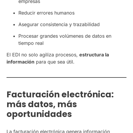
empresas
Reducir errores humanos
Asegurar consistencia y trazabilidad
Procesar grandes volúmenes de datos en
tiempo real
El EDI no solo agiliza procesos,
estructura la
información
para que sea útil.
Facturación electrónica:
más datos, más
oportunidades
La facturación electrónica genera información