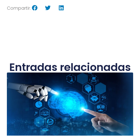
Compartir:
Entradas relacionadas