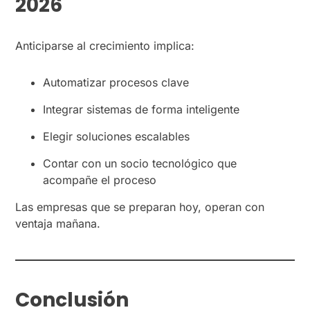
2026
Anticiparse al crecimiento implica:
Automatizar procesos clave
Integrar sistemas de forma inteligente
Elegir soluciones escalables
Contar con un socio tecnológico que
acompañe el proceso
Las empresas que se preparan hoy, operan con
ventaja mañana.
Conclusión