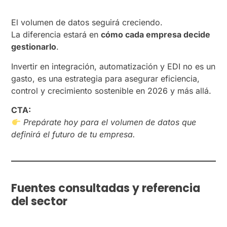
El volumen de datos seguirá creciendo.
La diferencia estará en
cómo cada empresa decide
gestionarlo
.
Invertir en integración, automatización y EDI no es un
gasto, es una estrategia para asegurar eficiencia,
control y crecimiento sostenible en 2026 y más allá.
CTA:
Prepárate hoy para el volumen de datos que
definirá el futuro de tu empresa.
Fuentes consultadas y referencia
del sector