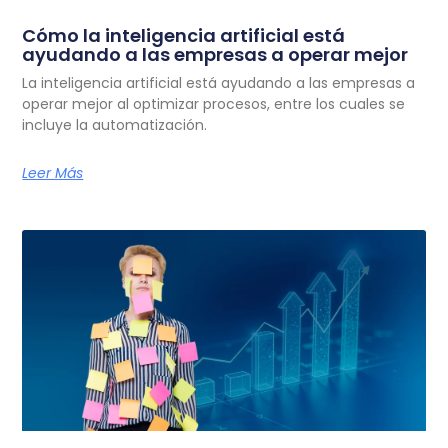
Cómo la inteligencia artificial está
ayudando a las empresas a operar mejor
La inteligencia artificial está ayudando a las empresas a
operar mejor al optimizar procesos, entre los cuales se
incluye la automatización.
Leer Más