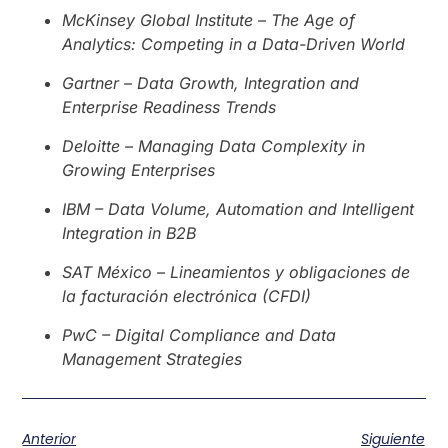
McKinsey Global Institute – The Age of
Analytics: Competing in a Data-Driven World
Gartner – Data Growth, Integration and
Enterprise Readiness Trends
Deloitte – Managing Data Complexity in
Growing Enterprises
IBM – Data Volume, Automation and Intelligent
Integration in B2B
SAT México – Lineamientos y obligaciones de
la facturación electrónica (CFDI)
PwC – Digital Compliance and Data
Management Strategies
Anterior
Siguiente