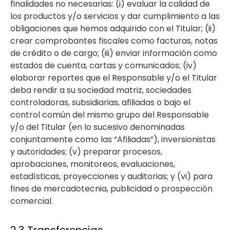
finalidades no necesarias: (i) evaluar la calidad de
los productos y/o servicios y dar cumplimiento a las
obligaciones que hemos adquirido con el Titular; (ii)
crear comprobantes fiscales como facturas, notas
de crédito o de cargo; (iii) enviar información como
estados de cuenta, cartas y comunicados; (iv)
elaborar reportes que el Responsable y/o el Titular
deba rendir a su sociedad matriz, sociedades
controladoras, subsidiarias, afiliadas o bajo el
control común del mismo grupo del Responsable
y/o del Titular (en lo sucesivo denominadas
conjuntamente como las “Afiliadas”), inversionistas
y autoridades; (v) preparar procesos,
aprobaciones, monitoreos, evaluaciones,
estadísticas, proyecciones y auditorias; y (vi) para
fines de mercadotecnia, publicidad o prospección
comercial.