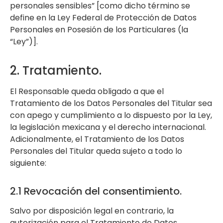
personales sensibles” [como dicho término se
define en la Ley Federal de Protección de Datos
Personales en Posesión de los Particulares (la
“Ley”)].
2. Tratamiento.
El Responsable queda obligado a que el
Tratamiento de los Datos Personales del Titular sea
con apego y cumplimiento a lo dispuesto por la Ley,
la legislación mexicana y el derecho internacional.
Adicionalmente, el Tratamiento de los Datos
Personales del Titular queda sujeto a todo lo
siguiente:
2.1 Revocación del consentimiento.
Salvo por disposición legal en contrario, la
autorización para el Tratamiento de Datos