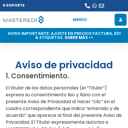
SOPORTE
MENÚ
AVISO IMPORTANTE: AJUSTE EN PRECIOS FACTURA, EDI
& ETIQUETAS.
SABER MÁS >>
Aviso de privacidad
1. Consentimiento.
El titular de los datos personales (el “Titular”)
expresa su consentimiento liso y llano con el
presente Aviso de Privacidad al hacer “clic” en el
cuadro correspondiente que indica “enterado y de
acuerdo” que aparece al final del presente Aviso de
Privacidad. El Titular expresamente autoriza a