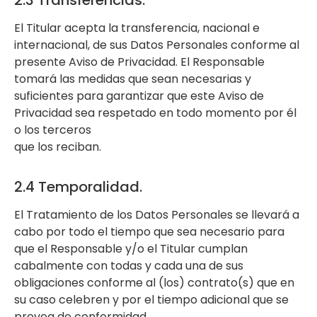
2.3 Transferencias.
El Titular acepta la transferencia, nacional e
internacional, de sus Datos Personales conforme al
presente Aviso de Privacidad. El Responsable
tomará las medidas que sean necesarias y
suficientes para garantizar que este Aviso de
Privacidad sea respetado en todo momento por él
o los terceros
que los reciban.
2.4 Temporalidad.
El Tratamiento de los Datos Personales se llevará a
cabo por todo el tiempo que sea necesario para
que el Responsable y/o el Titular cumplan
cabalmente con todas y cada una de sus
obligaciones conforme al (los) contrato(s) que en
su caso celebren y por el tiempo adicional que se
prevea de conformidad