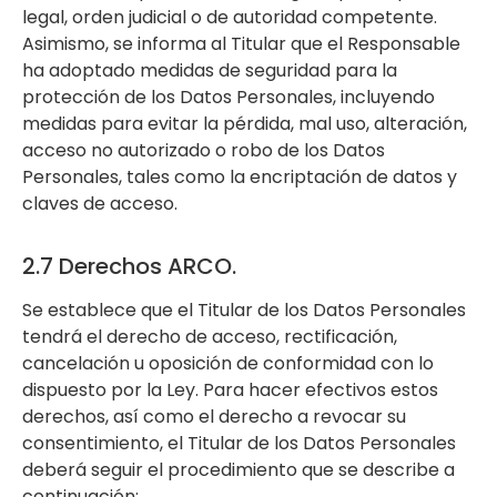
legal, orden judicial o de autoridad competente.
Asimismo, se informa al Titular que el Responsable
ha adoptado medidas de seguridad para la
protección de los Datos Personales, incluyendo
medidas para evitar la pérdida, mal uso, alteración,
acceso no autorizado o robo de los Datos
Personales, tales como la encriptación de datos y
claves de acceso.
2.7 Derechos ARCO.
Se establece que el Titular de los Datos Personales
tendrá el derecho de acceso, rectificación,
cancelación u oposición de conformidad con lo
dispuesto por la Ley. Para hacer efectivos estos
derechos, así como el derecho a revocar su
consentimiento, el Titular de los Datos Personales
deberá seguir el procedimiento que se describe a
continuación: