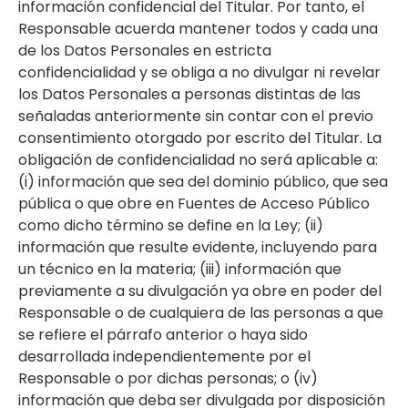
información confidencial del Titular. Por tanto, el
Responsable acuerda mantener todos y cada una
de los Datos Personales en estricta
confidencialidad y se obliga a no divulgar ni revelar
los Datos Personales a personas distintas de las
señaladas anteriormente sin contar con el previo
consentimiento otorgado por escrito del Titular. La
obligación de confidencialidad no será aplicable a:
(i) información que sea del dominio público, que sea
pública o que obre en Fuentes de Acceso Público
como dicho término se define en la Ley; (ii)
información que resulte evidente, incluyendo para
un técnico en la materia; (iii) información que
previamente a su divulgación ya obre en poder del
Responsable o de cualquiera de las personas a que
se refiere el párrafo anterior o haya sido
desarrollada independientemente por el
Responsable o por dichas personas; o (iv)
información que deba ser divulgada por disposición