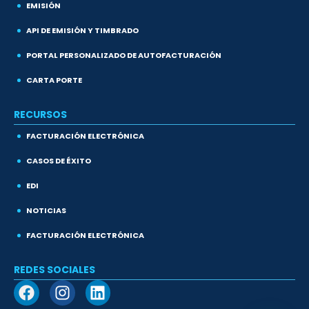
EMISIÓN
API DE EMISIÓN Y TIMBRADO
PORTAL PERSONALIZADO DE AUTOFACTURACIÓN
CARTA PORTE
RECURSOS
FACTURACIÓN ELECTRÓNICA
CASOS DE ÉXITO
EDI
NOTICIAS
FACTURACIÓN ELECTRÓNICA
REDES SOCIALES