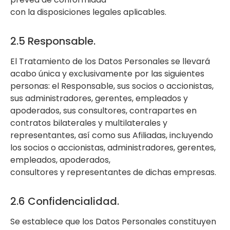
con la disposiciones legales aplicables.
2.5 Responsable.
El Tratamiento de los Datos Personales se llevará
acabo única y exclusivamente por las siguientes
personas: el Responsable, sus socios o accionistas,
sus administradores, gerentes, empleados y
apoderados, sus consultores, contrapartes en
contratos bilaterales y multilaterales y
representantes, así como sus Afiliadas, incluyendo
los socios o accionistas, administradores, gerentes,
empleados, apoderados,
consultores y representantes de dichas empresas.
2.6 Confidencialidad.
Se establece que los Datos Personales constituyen