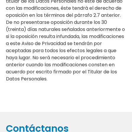
titular de los Datos Personales no esté de acuerdo
con las modificaciones, éste tendrá el derecho de
oposición en los términos del párrafo 2.7 anterior.
De no presentarse oposición durante los 30
(treinta) días naturales señalados anteriormente o
si la oposición resulta infundada, las modificaciones
a este Aviso de Privacidad se tendrán por
aceptadas para todos los efectos legales a que
haya lugar. No será necesario el procedimiento
anterior cuando las modificaciones consten en
acuerdo por escrito firmado por el Titular de los
Datos Personales.
Contáctanos