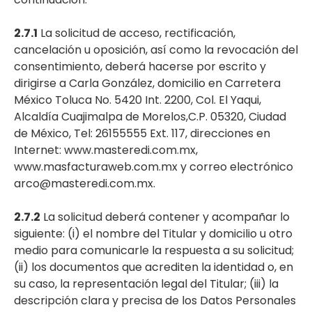
2.7.1
La solicitud de acceso, rectificación,
cancelación u oposición, así como la revocación del
consentimiento, deberá hacerse por escrito y
dirigirse a Carla González, domicilio en Carretera
México Toluca No. 5420 Int. 2200, Col. El Yaqui,
Alcaldía Cuajimalpa de Morelos,C.P. 05320, Ciudad
de México, Tel: 26155555 Ext. 117, direcciones en
Internet: www.masteredi.com.mx,
www.masfacturaweb.com.mx y correo electrónico
arco@masteredi.com.mx.
2.7.2
La solicitud deberá contener y acompañar lo
siguiente: (i) el nombre del Titular y domicilio u otro
medio para comunicarle la respuesta a su solicitud;
(ii) los documentos que acrediten la identidad o, en
su caso, la representación legal del Titular; (iii) la
descripción clara y precisa de los Datos Personales