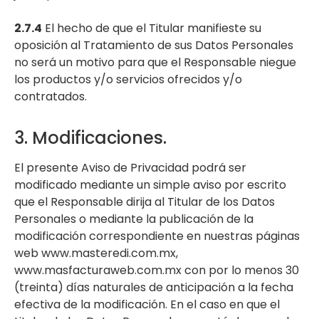
2.7.4
El hecho de que el Titular manifieste su
oposición al Tratamiento de sus Datos Personales
no será un motivo para que el Responsable niegue
los productos y/o servicios ofrecidos y/o
contratados.
3. Modificaciones.
El presente Aviso de Privacidad podrá ser
modificado mediante un simple aviso por escrito
que el Responsable dirija al Titular de los Datos
Personales o mediante la publicación de la
modificación correspondiente en nuestras páginas
web www.masteredi.com.mx,
www.masfacturaweb.com.mx con por lo menos 30
(treinta) días naturales de anticipación a la fecha
efectiva de la modificación. En el caso en que el