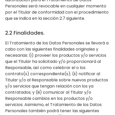
Personales será revocable en cualquier momento
por el Titular de conformidad con el procedimiento
que se indica en la sección 2.7 siguiente.
2.2 Finalidades.
El Tratamiento de los Datos Personales se llevará a
cabo con las siguientes finalidades originales y
necesarias: (i) proveer los productos y/o servicios
que el Titular ha solicitado y/o proporcionará al
Responsable, así como celebrar el o los
contrato(s) correspondiente(s); (ii) notificar al
Titular y/o al Responsable sobre nuevos productos
y/o servicios que tengan relación con los ya
contratados; y (iii) comunicar al Titular y/o
Responsable cambios en los productos y/o
servicios. Asimismo, el Tratamiento de los Datos
Personales también podrá tener las siguientes