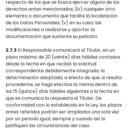
respecto de los que se busca ejercer alguno de los
derechos antes mencionados; (iv) cualquier otro
elemento o documento que facilite la localización
de los Datos Personales; (v) en su caso, las
modificaciones a realizarse y aportar la
documentación que sustente su petición.
2.7.3
El Responsable comunicará al Titular, en un
plazo máximo de 20 (veinte) días hábiles contados
desde la fecha en que recibió la solicitud
correspondiente debidamente integrada, la
determinación adoptada, a efecto de que, si resulta
procedente, se haga efectiva la misma dentro de
los 15 (quince) días hábiles siguientes a la fecha en
que se comunica la respuesta al Titular. De
conformidad con lo establecido en la Ley, los plazos
antes referidos podrán ser ampliados una sola vez
por un periodo igual, siempre y cuando así lo
justifiquen las circunstancias del caso.